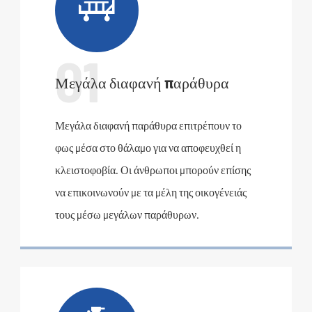

01
Μεγάλα διαφανή παράθυρα
Μεγάλα διαφανή παράθυρα επιτρέπουν το
φως μέσα στο θάλαμο για να αποφευχθεί η
κλειστοφοβία. Οι άνθρωποι μπορούν επίσης
να επικοινωνούν με τα μέλη της οικογένειάς
τους μέσω μεγάλων παράθυρων.