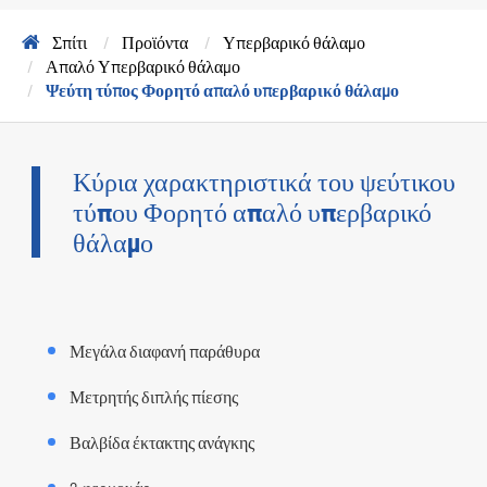
Σπίτι
Προϊόντα
Υπερβαρικό θάλαμο
Απαλό Υπερβαρικό θάλαμο
Ψεύτη τύπος Φορητό απαλό υπερβαρικό θάλαμο
Κύρια χαρακτηριστικά του ψεύτικου
τύπου Φορητό απαλό υπερβαρικό
θάλαμο
Μεγάλα διαφανή παράθυρα
Μετρητής διπλής πίεσης
Βαλβίδα έκτακτης ανάγκης