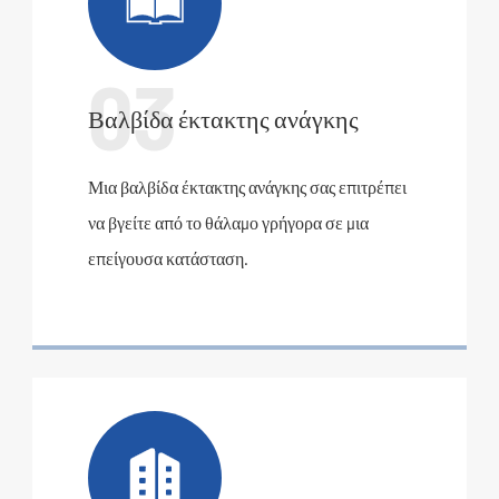

03
Βαλβίδα έκτακτης ανάγκης
Μια βαλβίδα έκτακτης ανάγκης σας επιτρέπει
να βγείτε από το θάλαμο γρήγορα σε μια
επείγουσα κατάσταση.
