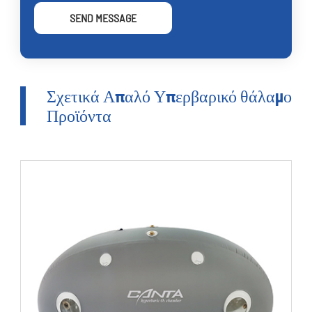
SEND MESSAGE
Σχετικά Απαλό Υπερβαρικό θάλαμο
Προϊόντα