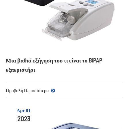
Μια βαθιά εξήγηση του τι είναι το BiPAP
εξαεριστήρι
Προβολή Περισσότερα
Apr 01
2023