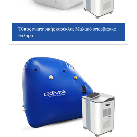
Τύπος αναπηρικής καρέκλας Μαλακό υπερβαρικό
θάλαμο