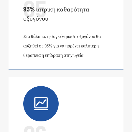
05
93% ιατρική καθαρότητα
οξυγόνου
Στο θάλαμο, η συγκέντρωση οξυγόνου θα
αυξηθεί σε 93% για να παρέχει καλύτερη
θεραπεία ή επίδραση στην υγεία.
