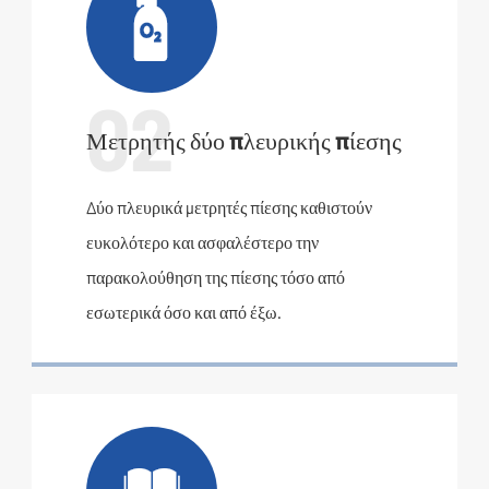

02
Μετρητής δύο πλευρικής πίεσης
Δύο πλευρικά μετρητές πίεσης καθιστούν
ευκολότερο και ασφαλέστερο την
παρακολούθηση της πίεσης τόσο από
εσωτερικά όσο και από έξω.