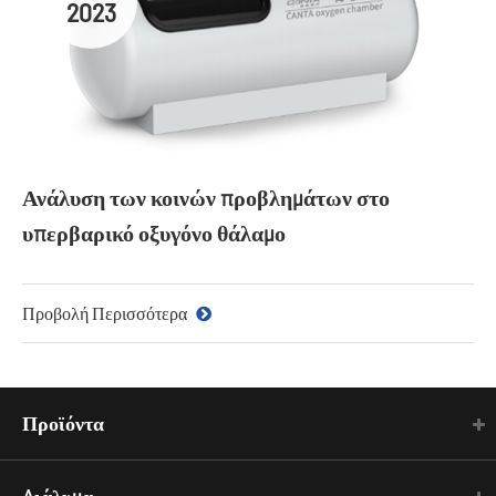
2023
Ανάλυση των κοινών προβλημάτων στο
υπερβαρικό οξυγόνο θάλαμο
Προβολή Περισσότερα
Προϊόντα
Διάλυμα