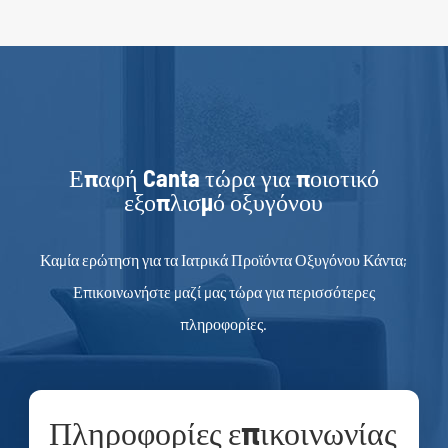
Επαφή Canta τώρα για ποιοτικό
εξοπλισμό οξυγόνου
Καμία ερώτηση για τα Ιατρικά Προϊόντα Οξυγόνου Κάντα;
Επικοινωνήστε μαζί μας τώρα για περισσότερες
πληροφορίες.
Πληροφορίες επικοινωνίας