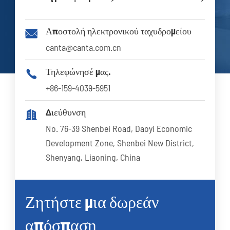
Αποστολή ηλεκτρονικού ταχυδρομείου

canta@canta.com.cn
Τηλεφώνησέ μας.

+86-159-4039-5951
Διεύθυνση

No. 76-39 Shenbei Road, Daoyi Economic
Development Zone, Shenbei New District,
Shenyang, Liaoning, China
Ζητήστε μια δωρεάν
απόσπαση