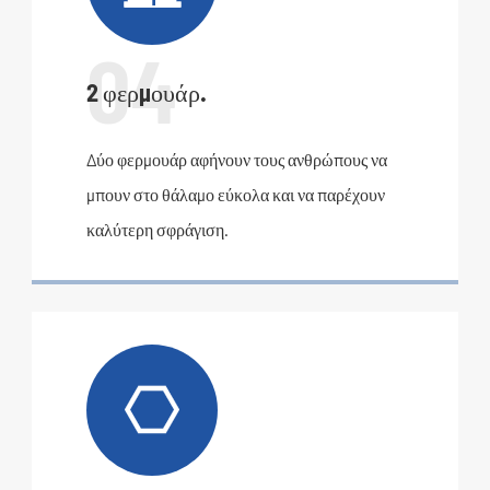
04
2 φερμουάρ.
Δύο φερμουάρ αφήνουν τους ανθρώπους να
μπουν στο θάλαμο εύκολα και να παρέχουν
καλύτερη σφράγιση.
