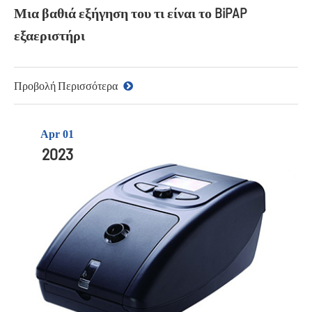
Μια βαθιά εξήγηση του τι είναι το BiPAP
εξαεριστήρι
Προβολή Περισσότερα
Apr 01
2023