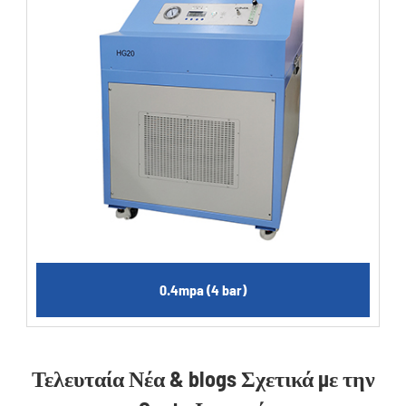
0.4mpa (4 bar)
Τελευταία Νέα & blogs Σχετικά με την