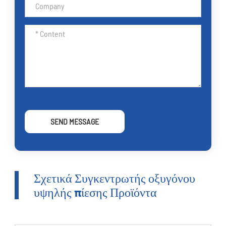
SEND MESSAGE
Σχετικά Συγκεντρωτής οξυγόνου
υψηλής πίεσης Προϊόντα