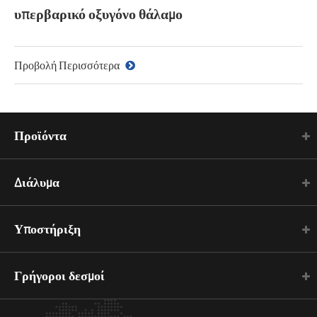
υπερβαρικό οξυγόνο θάλαμο
Προβολή Περισσότερα
Προϊόντα
Διάλυμα
Υποστήριξη
Γρήγοροι δεσμοί