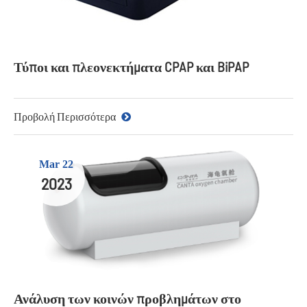
Τύποι και πλεονεκτήματα CPAP και BiPAP
Προβολή Περισσότερα
Mar 22
2023
Ανάλυση των κοινών προβλημάτων στο