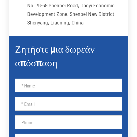
No. 76-39 Shenbei Road, Daoyi Economic
Development Zone, Shenbei New District,
Shenyang, Liaoning, China
Ζητήστε μια δωρεάν
απόσπαση