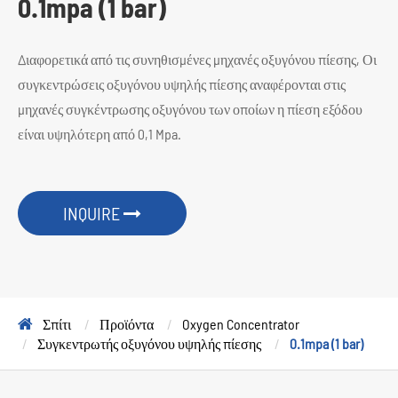
0.1mpa (1 bar)
Διαφορετικά από τις συνηθισμένες μηχανές οξυγόνου πίεσης, Οι
συγκεντρώσεις οξυγόνου υψηλής πίεσης αναφέρονται στις
μηχανές συγκέντρωσης οξυγόνου των οποίων η πίεση εξόδου
είναι υψηλότερη από 0,1 Mpa.
INQUIRE
Σπίτι
Προϊόντα
Oxygen Concentrator
Συγκεντρωτής οξυγόνου υψηλής πίεσης
0.1mpa (1 bar)