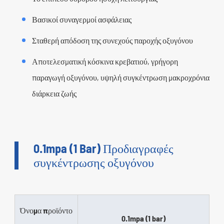
Βασικοί συναγερμοί ασφάλειας
Σταθερή απόδοση της συνεχούς παροχής οξυγόνου
Αποτελεσματική κόσκινα κρεβατιού, γρήγορη
παραγωγή οξυγόνου, υψηλή συγκέντρωση μακροχρόνια
διάρκεια ζωής
0.1mpa (1 Bar) Προδιαγραφές
συγκέντρωσης οξυγόνου
Όνομα προϊόντο
0.1mpa (1 bar)